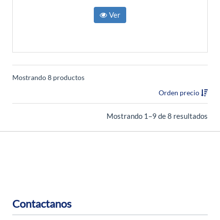
Ver
Mostrando 8 productos
Orden precio
Mostrando 1–9 de 8 resultados
Contactanos