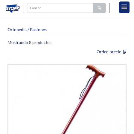
Ortopedia / Bastones
Mostrando 8 productos
Orden precio