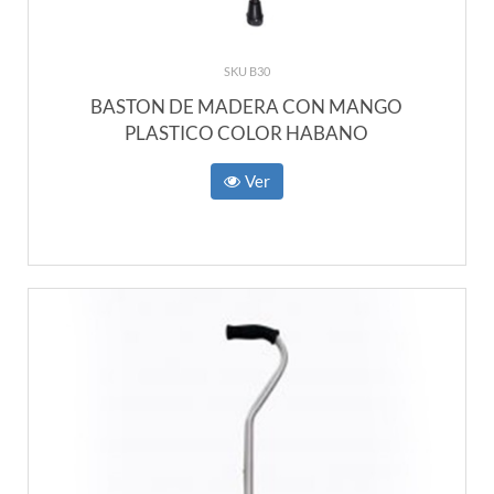
SKU B30
BASTON DE MADERA CON MANGO
PLASTICO COLOR HABANO
Ver