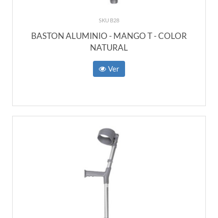
SKU B28
BASTON ALUMINIO - MANGO T - COLOR
NATURAL
Ver