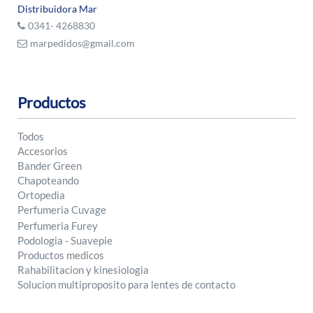
Distribuidora Mar
0341- 4268830
marpedidos@gmail.com
Productos
Todos
Accesorios
Bander Green
Chapoteando
Ortopedia
Perfumeria Cuvage
Perfumeria Furey
Podologia - Suavepie
Productos medicos
Rahabilitacion y kinesiologia
Solucion multiproposito para lentes de contacto