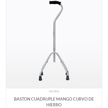
SKU BS4
BASTON CUADRUPLE MANGO CURVO DE
HIERRO