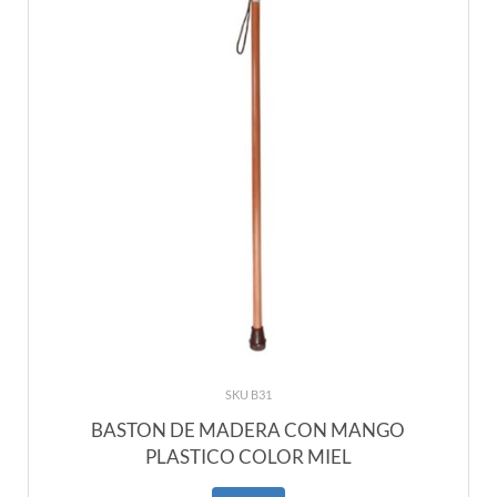
SKU B31
BASTON DE MADERA CON MANGO
PLASTICO COLOR MIEL