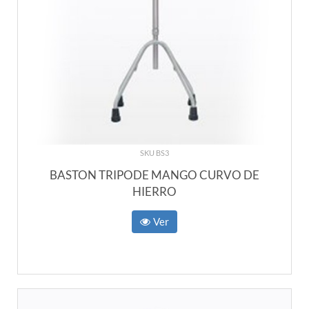
SKU BS3
BASTON TRIPODE MANGO CURVO DE
HIERRO
Ver