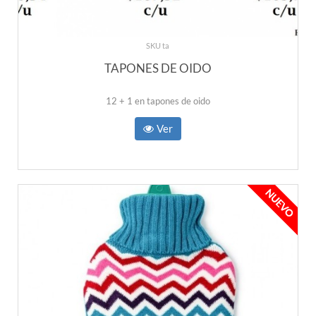
SKU ta
TAPONES DE OIDO
12 + 1 en tapones de oido
Ver