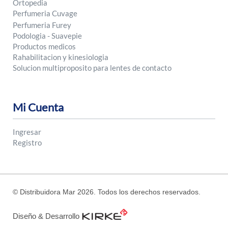
Ortopedia
Perfumeria Cuvage
Perfumeria Furey
Podologia - Suavepie
Productos medicos
Rahabilitacion y kinesiologia
Solucion multiproposito para lentes de contacto
Mi Cuenta
Ingresar
Registro
© Distribuidora Mar 2026. Todos los derechos reservados.
Diseño & Desarrollo