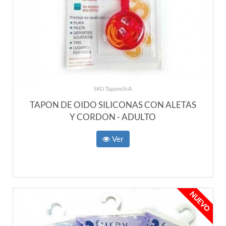
SKU TaponsilcA
TAPON DE OIDO SILICONAS CON ALETAS
Y CORDON - ADULTO
Ver