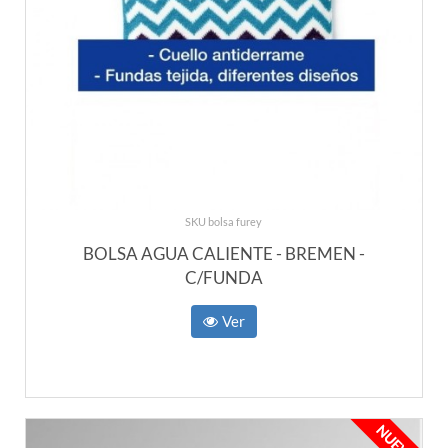
SKU bolsa furey
BOLSA AGUA CALIENTE - BREMEN -
C/FUNDA
Ver