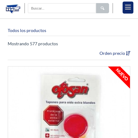
Todos los productos
Mostrando 577 productos
Orden precio